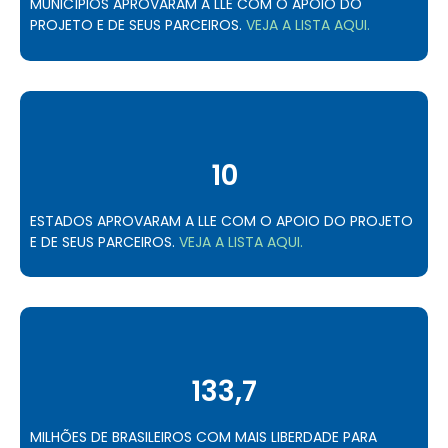
MUNICÍPIOS APROVARAM A LLE COM O APOIO DO
PROJETO E DE SEUS PARCEIROS.
VEJA A LISTA AQUI.
10
ESTADOS APROVARAM A LLE COM O APOIO DO PROJETO
E DE SEUS PARCEIROS.
VEJA A LISTA AQUI.
133,7
MILHÕES DE BRASILEIROS COM MAIS LIBERDADE PARA