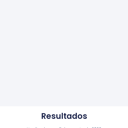
Resultados