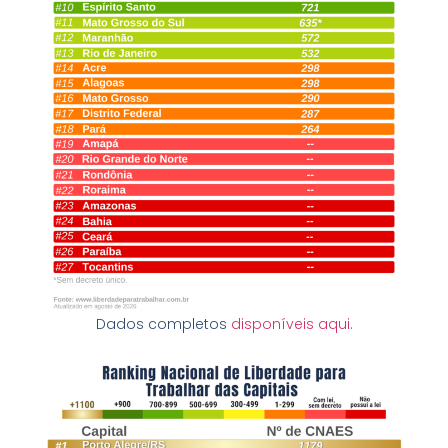
Dados completos
disponíveis aqui.