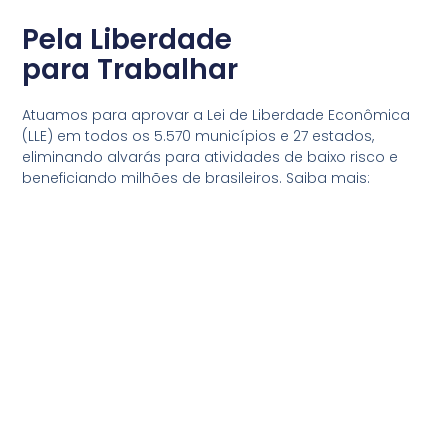
Pela Liberdade
para Trabalhar
Atuamos para aprovar a Lei de Liberdade Econômica
(LLE) em todos os 5.570 municípios e 27 estados,
eliminando alvarás para atividades de baixo risco e
beneficiando milhões de brasileiros. Saiba mais: